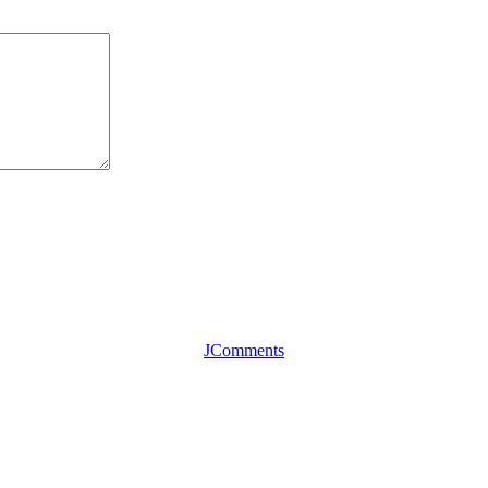
JComments