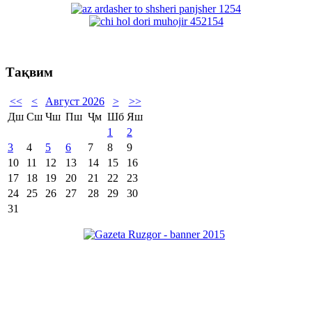
Тақвим
<<
<
Август 2026
>
>>
Дш
Сш
Чш
Пш
Ҷм
Шб
Яш
1
2
3
4
5
6
7
8
9
10
11
12
13
14
15
16
17
18
19
20
21
22
23
24
25
26
27
28
29
30
31