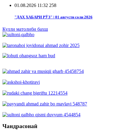
01.08.2026 11:32
258
"ДАҲ ХАБАРИ РӮЗ" | 01 августи соли 2026
Кулли матолиби бахш
Чандрасонаӣ